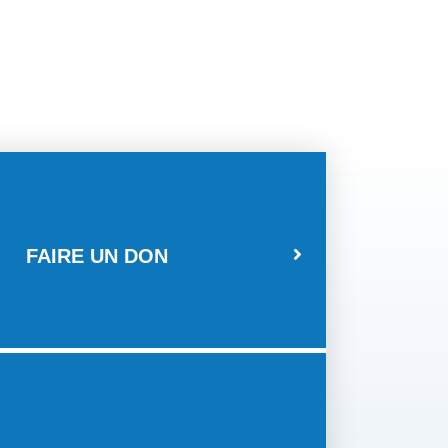
FAIRE UN DON