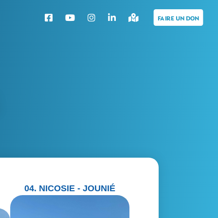
S
04. NICOSIE - JOUNIÉ