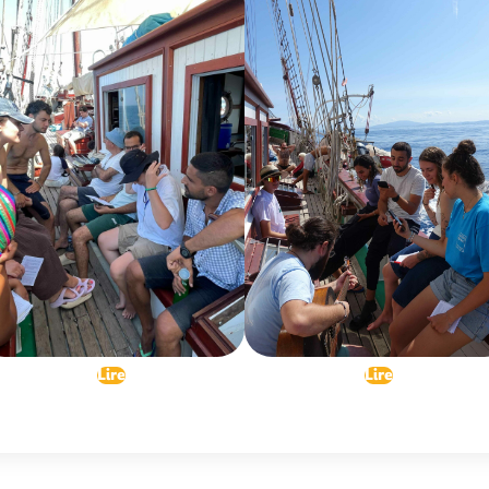
Lire
Lire