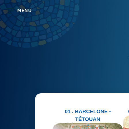
MENU
01 . BARCELONE -
TÉTOUAN