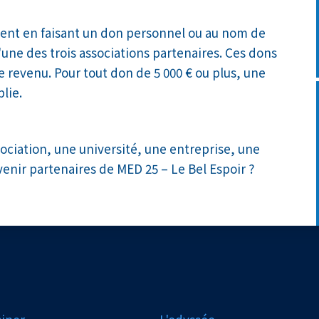
nt en faisant un don personnel ou au nom de
'une des trois associations partenaires. Ces dons
e revenu. Pour tout don de 5 000 € ou plus, une
lie.
ociation, une université, une entreprise, une
venir partenaires de MED 25 – Le Bel Espoir ?