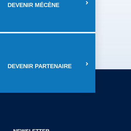
DEVENIR MÉCÈNE
DEVENIR PARTENAIRE