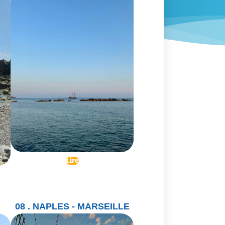
Lire
08 . NAPLES - MARSEILLE