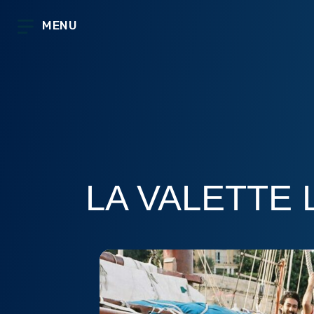
MENU
LA VALETTE 