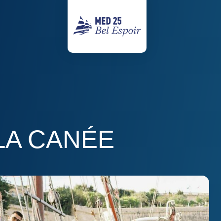
LA CANÉE