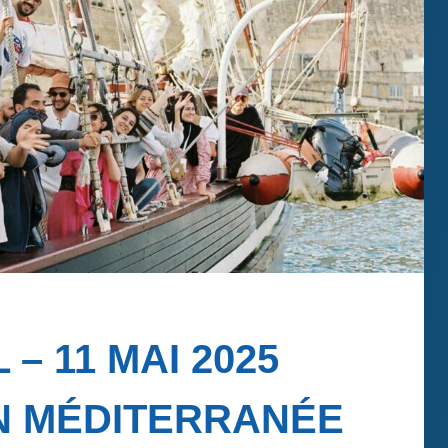
 – 11 MAI 2025
N MÉDITERRANÉE