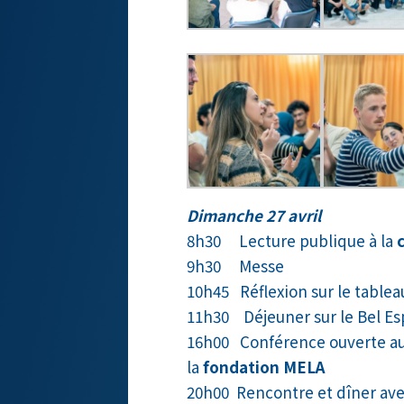
Dimanche 27 avril
8h30 Lecture publique à la
9h30 Messe
10h45 Réflexion sur le table
11h30 Déjeuner sur le Bel Es
16h00 Conférence ouverte au
la
fondation MELA
20h00 Rencontre et dîner avec