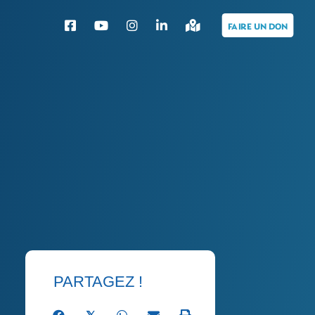
PARTAGEZ !