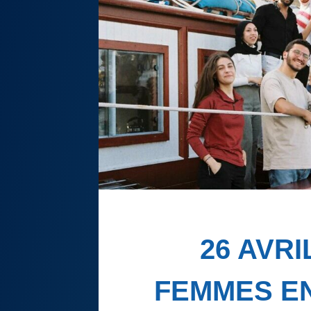
26 AVRIL
FEMMES E