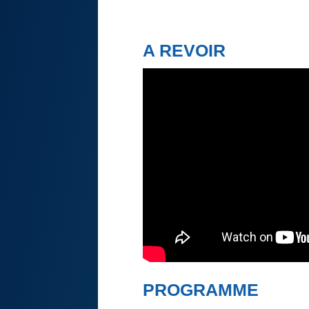
A REVOIR
PROGRAMME