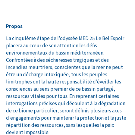
Propos
La cinquième étape de l’odyssée MED 25 Le Bel Espoir
placera au cœur de son attention les défis
environnementaux du bassin méditerranéen.
Confrontées à des sécheresses tragiques et des
incendies meurtriers, conscientes que la mer ne peut
être un décharge intoxiquée, tous les peuples
limitrophes ont la haute responsabilité d’éveiller les
consciences au sens premier de ce bassin partagé,
ressources vitales pour tous. En reprenant certaines
interrogations précises qui découlent à la dégradation
de ce biome particulier, seront définis plusieurs axes
d’engagements pour maintenir la protection et la juste
répartition des ressources, sans lesquelles la paix
devient impossible.