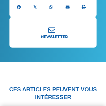
𝕏
NEWSLETTER
CES ARTICLES PEUVENT VOUS
INTÉRESSER