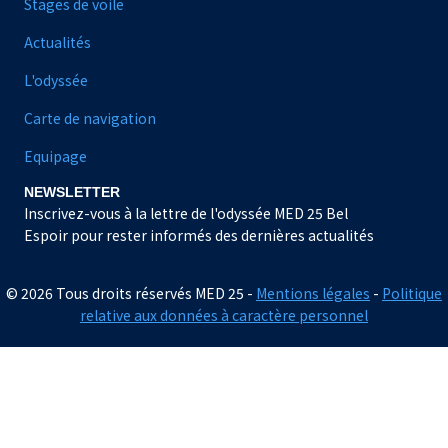
Stages de voile
Actualités
L'odyssée
Carte de navigation
Equipage
NEWSLETTER
Inscrivez-vous à la lettre de l'odyssée MED 25 Bel
Espoir pour rester informés des dernières actualités
© 2026 Tous droits réservés MED 25 -
Mentions légales
-
Politique
relative aux données à caractère personnel