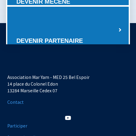
DEVENIR MÉCÈNE
DEVENIR PARTENAIRE
Association Mar Yam - MED 25 Bel Espoir
14 place du Colonel Edon
13284 Marseille Cedex 07
Contact
Participer