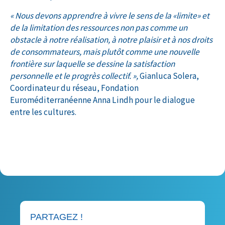
« Nous devons apprendre à vivre le sens de la «limite» et
de la limitation des ressources non pas comme un
obstacle à notre réalisation, à notre plaisir et à nos droits
de consommateurs, mais plutôt comme une nouvelle
frontière sur laquelle se dessine la satisfaction
personnelle et le progrès collectif. »,
Gianluca Solera,
Coordinateur du réseau, Fondation
Euroméditerranéenne Anna Lindh pour le dialogue
entre les cultures.
Publié le 25 juillet 2023
PARTAGEZ !