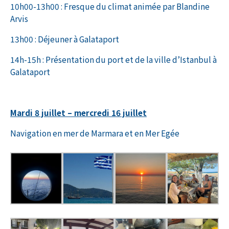
10h00-13h00 : Fresque du climat animée par Blandine
Arvis
13h00 : Déjeuner à Galataport
14h-15h : Présentation du port et de la ville d’Istanbul à
Galataport
Mardi 8 juillet – mercredi 16 juillet
Navigation en mer de Marmara et en Mer Egée