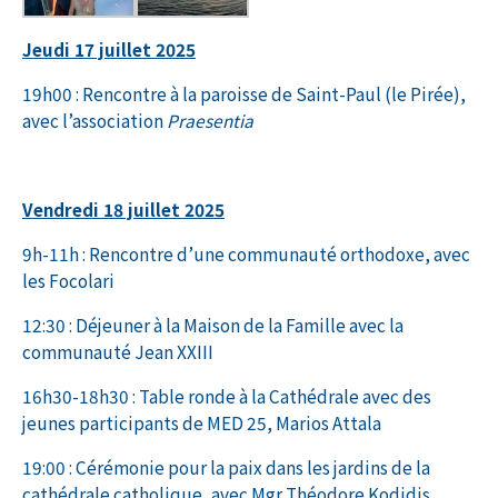
Jeudi 17 juillet 2025
19h00 : Rencontre à la paroisse de Saint-Paul (le Pirée),
avec l’association
Praesentia
Vendredi 18 juillet 2025
9h-11h : Rencontre d’une communauté orthodoxe, avec
les Focolari
12:30 : Déjeuner à la Maison de la Famille avec la
communauté Jean XXIII
16h30-18h30 : Table ronde à la Cathédrale avec des
jeunes participants de MED 25, Marios Attala
19:00 : Cérémonie pour la paix dans les jardins de la
cathédrale catholique, avec Mgr Théodore Kodidis