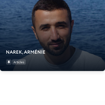
NAREK, ARMÉNIE
Articles