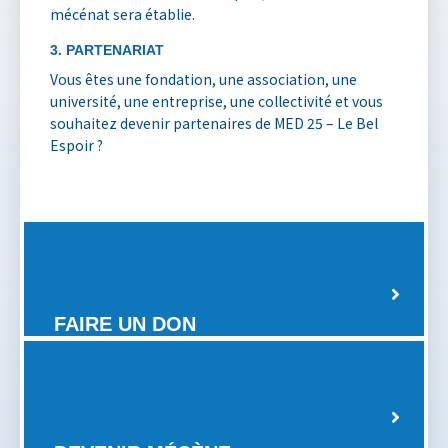
mécénat sera établie.
3. PARTENARIAT
Vous êtes une fondation, une association, une
université, une entreprise, une collectivité et vous
souhaitez devenir partenaires de MED 25 – Le Bel
Espoir ?
FAIRE UN DON