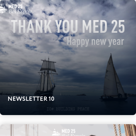
NEWSLETTER 10