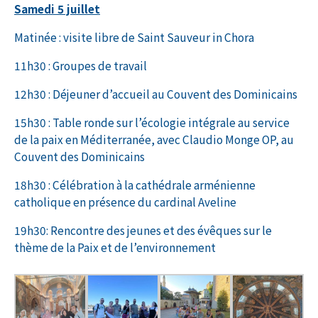
Samedi 5 juillet
Matinée : visite libre de Saint Sauveur in Chora
11h30 : Groupes de travail
12h30 : Déjeuner d’accueil au Couvent des Dominicains
15h30 : Table ronde sur l’écologie intégrale au service
de la paix en Méditerranée, avec Claudio Monge OP, au
Couvent des Dominicains
18h30 : Célébration à la cathédrale arménienne
catholique en présence du cardinal Aveline
19h30: Rencontre des jeunes et des évêques sur le
thème de la Paix et de l’environnement