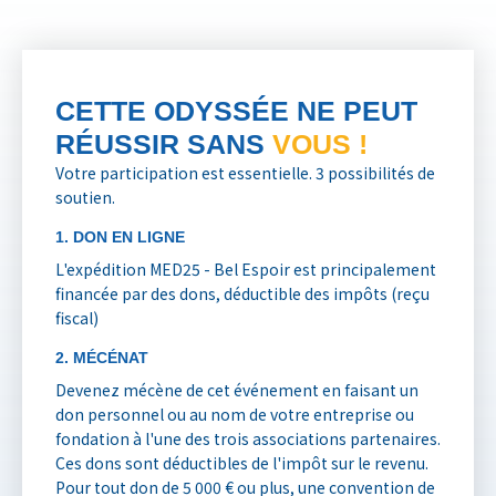
CETTE ODYSSÉE NE PEUT
RÉUSSIR SANS
VOUS !
Votre participation est essentielle. 3 possibilités de
soutien.
1. DON EN LIGNE
L'expédition MED25 - Bel Espoir est principalement
financée par des dons, déductible des impôts (reçu
fiscal)
2. MÉCÉNAT
Devenez mécène de cet événement en faisant un
don personnel ou au nom de votre entreprise ou
fondation à l'une des trois associations partenaires.
Ces dons sont déductibles de l'impôt sur le revenu.
Pour tout don de 5 000 € ou plus, une convention de