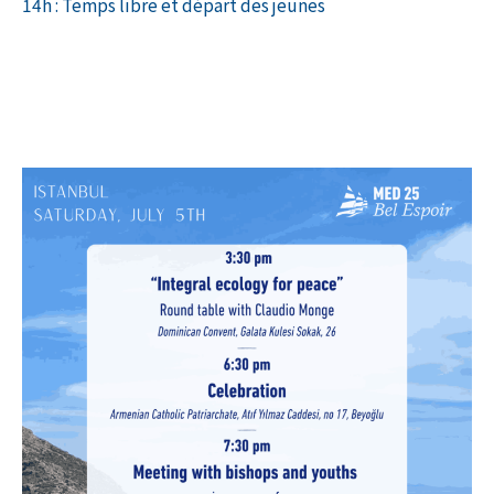
14h : Temps libre et départ des jeunes