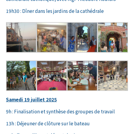
19h30 : Dîner dans les jardins de la cathédrale
Samedi 19 juillet 2025
9h : Finalisation et synthèse des groupes de travail
13h : Déjeuner de clôture sur le bateau