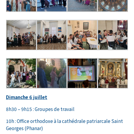
Dimanche 6 juillet
8h30 – 9h15 : Groupes de travail
10h : Office orthodoxe à la cathédrale patriarcale Saint
Georges (Phanar)