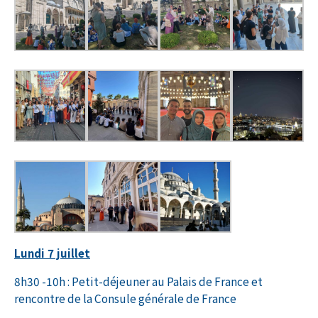
Lundi 7 juillet
8h30 -10h : Petit-déjeuner au Palais de France et
rencontre de la Consule générale de France