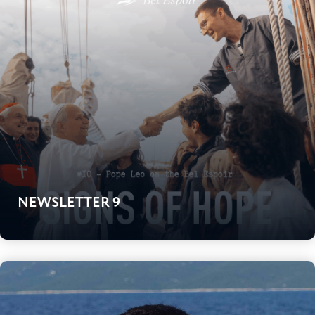
NEWSLETTER 9